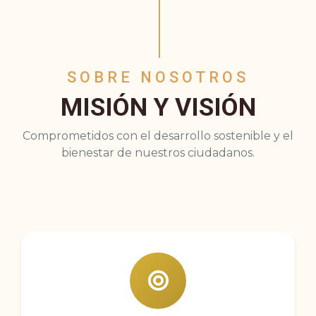
SOBRE NOSOTROS
MISIÓN Y VISIÓN
Comprometidos con el desarrollo sostenible y el
bienestar de nuestros ciudadanos.