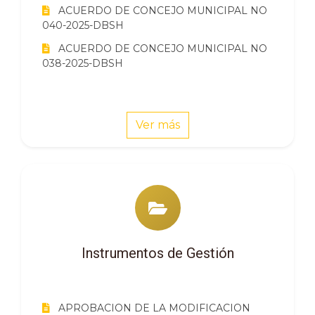
ACUERDO DE CONCEJO MUNICIPAL NO
040-2025-DBSH
ACUERDO DE CONCEJO MUNICIPAL NO
038-2025-DBSH
Ver más
Instrumentos de Gestión
APROBACION DE LA MODIFICACION