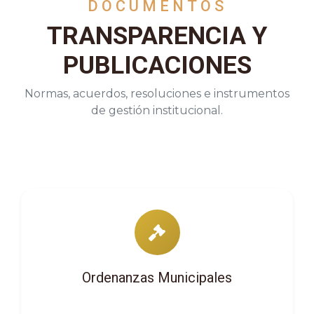
DOCUMENTOS
TRANSPARENCIA Y
PUBLICACIONES
Normas, acuerdos, resoluciones e instrumentos
de gestión institucional.
Ordenanzas Municipales