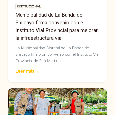
INSTITUCIONAL
Municipalidad de La Banda de
Shilcayo firma convenio con el
Instituto Vial Provincial para mejorar
la infraestructura vial
La Municipalidad Distrital de La Banda de
Shilcayo firmó un convenio con el Instituto Vial
Provincial de San Martín, d...
Leer más →