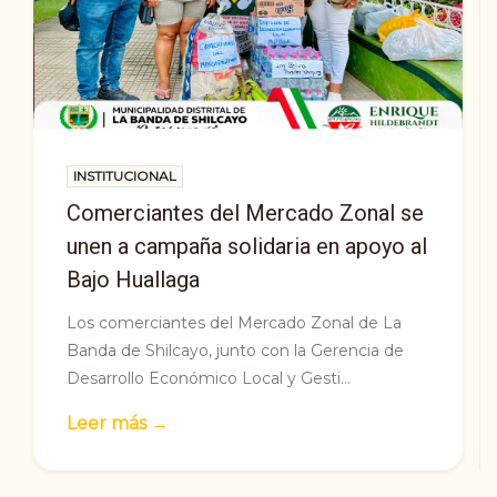
INSTITUCIONAL
Comerciantes del Mercado Zonal se
unen a campaña solidaria en apoyo al
Bajo Huallaga
Los comerciantes del Mercado Zonal de La
Banda de Shilcayo, junto con la Gerencia de
Desarrollo Económico Local y Gesti...
Leer más →