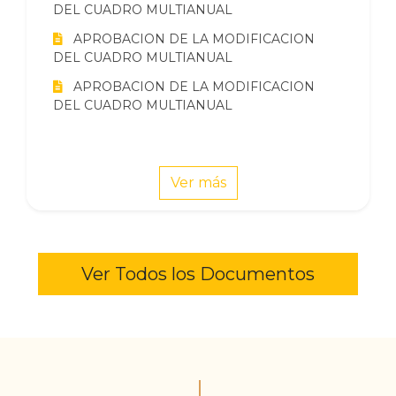
DEL CUADRO MULTIANUAL
APROBACION DE LA MODIFICACION
DEL CUADRO MULTIANUAL
APROBACION DE LA MODIFICACION
DEL CUADRO MULTIANUAL
Ver más
Ver Todos los Documentos