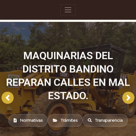
MAQUINARIAS DEL
DISTRITO BANDINO
REPARAN CALLES EN MAL
ESTADO.
Normativas
Trámites
Transparencia