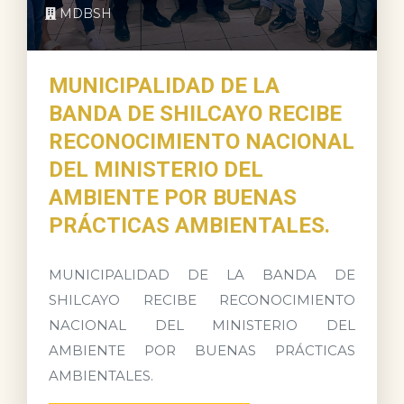
MDBSH
MUNICIPALIDAD DE LA
BANDA DE SHILCAYO RECIBE
RECONOCIMIENTO NACIONAL
DEL MINISTERIO DEL
AMBIENTE POR BUENAS
PRÁCTICAS AMBIENTALES.
MUNICIPALIDAD DE LA BANDA DE
SHILCAYO RECIBE RECONOCIMIENTO
NACIONAL DEL MINISTERIO DEL
AMBIENTE POR BUENAS PRÁCTICAS
AMBIENTALES.