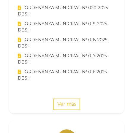
ORDENANZA MUNICIPAL Nº 020-2025-
DBSH
ORDENANZA MUNICIPAL Nº 019-2025-
DBSH
ORDENANZA MUNICIPAL Nº 018-2025-
DBSH
ORDENANZA MUNICIPAL Nº 017-2025-
DBSH
ORDENANZA MUNICIPAL Nº 016-2025-
DBSH
Ver más