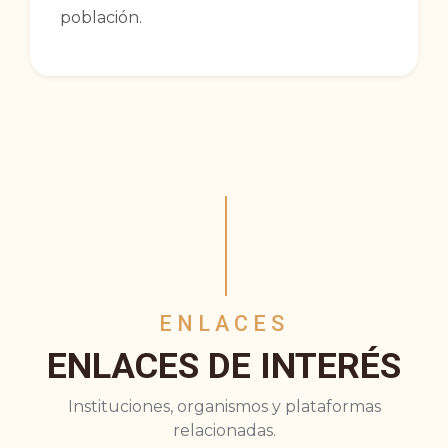
población.
ENLACES
ENLACES DE INTERÉS
Instituciones, organismos y plataformas
relacionadas.