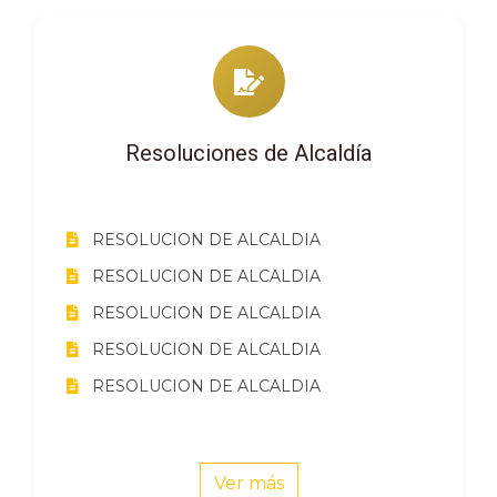
Resoluciones de Alcaldía
RESOLUCION DE ALCALDIA
RESOLUCION DE ALCALDIA
RESOLUCION DE ALCALDIA
RESOLUCION DE ALCALDIA
RESOLUCION DE ALCALDIA
Ver más