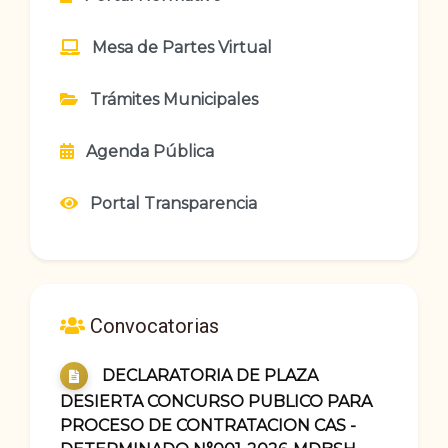
Mesa de Partes Virtual
Trámites Municipales
Agenda Pública
Portal Transparencia
Convocatorias
DECLARATORIA DE PLAZA
DESIERTA CONCURSO PUBLICO PARA
PROCESO DE CONTRATACION CAS -