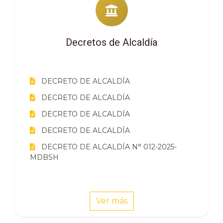
Decretos de Alcaldía
DECRETO DE ALCALDÍA
DECRETO DE ALCALDÍA
DECRETO DE ALCALDÍA
DECRETO DE ALCALDÍA
DECRETO DE ALCALDÍA N° 012-2025-
MDBSH
Ver más