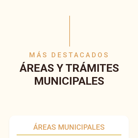
MÁS DESTACADOS
ÁREAS Y TRÁMITES
MUNICIPALES
ÁREAS MUNICIPALES