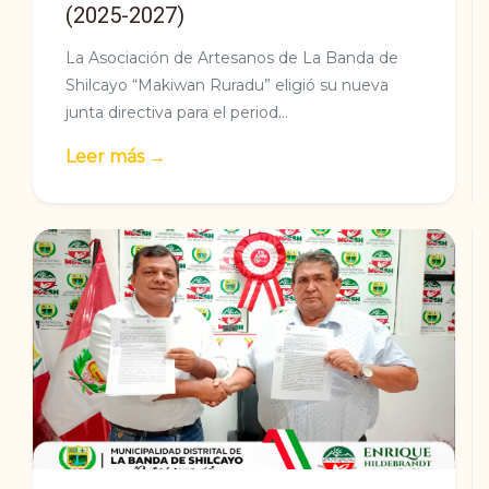
(2025-2027)
La Asociación de Artesanos de La Banda de
Shilcayo “Makiwan Ruradu” eligió su nueva
junta directiva para el period...
Leer más →