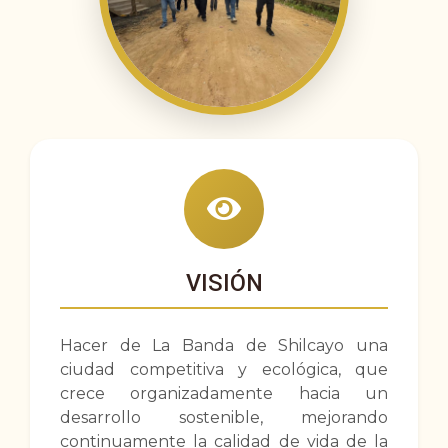
VISIÓN
Hacer de La Banda de Shilcayo una
ciudad competitiva y ecológica, que
crece organizadamente hacia un
desarrollo sostenible, mejorando
continuamente la calidad de vida de la