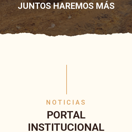
JUNTOS HAREMOS MÁS
NOTICIAS
PORTAL
INSTITUCIONAL