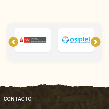
CONTACTO