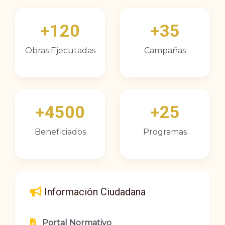
+120
+35
Obras Ejecutadas
Campañas
+4500
+25
Beneficiados
Programas
Información Ciudadana
Portal Normativo