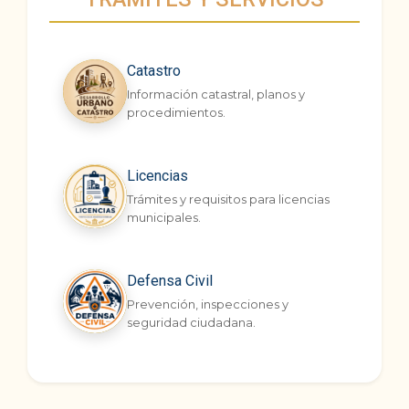
Catastro
Información catastral, planos y
procedimientos.
Licencias
Trámites y requisitos para licencias
municipales.
Defensa Civil
Prevención, inspecciones y
seguridad ciudadana.