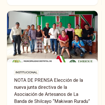
INSTITUCIONAL
NOTA DE PRENSA Elección de la
nueva junta directiva de la
Asociación de Artesanos de La
Banda de Shilcayo “Makiwan Ruradu”