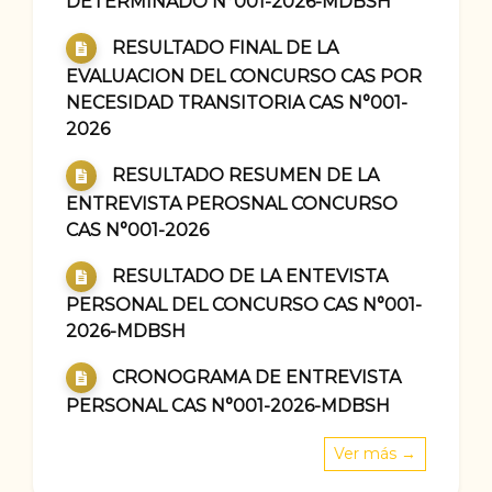
DETERMINADO N°001-2026-MDBSH
RESULTADO FINAL DE LA
EVALUACION DEL CONCURSO CAS POR
NECESIDAD TRANSITORIA CAS N°001-
2026
RESULTADO RESUMEN DE LA
ENTREVISTA PEROSNAL CONCURSO
CAS N°001-2026
RESULTADO DE LA ENTEVISTA
PERSONAL DEL CONCURSO CAS N°001-
2026-MDBSH
CRONOGRAMA DE ENTREVISTA
PERSONAL CAS N°001-2026-MDBSH
Ver más →