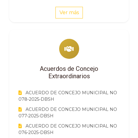
Ver más
Acuerdos de Concejo
Extraordinarios
ACUERDO DE CONCEJO MUNICIPAL NO
078-2025-DBSH
ACUERDO DE CONCEJO MUNICIPAL NO
077-2025-DBSH
ACUERDO DE CONCEJO MUNICIPAL NO
076-2025-DBSH