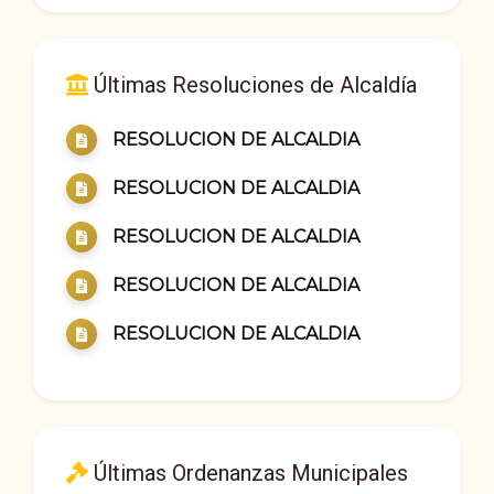
Últimas Resoluciones de Alcaldía
RESOLUCION DE ALCALDIA
RESOLUCION DE ALCALDIA
RESOLUCION DE ALCALDIA
RESOLUCION DE ALCALDIA
RESOLUCION DE ALCALDIA
Últimas Ordenanzas Municipales