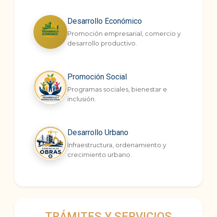
Desarrollo Económico
Promoción empresarial, comercio y
desarrollo productivo.
Promoción Social
Programas sociales, bienestar e
inclusión.
Desarrollo Urbano
Infraestructura, ordenamiento y
crecimiento urbano.
TRÁMITES Y SERVICIOS