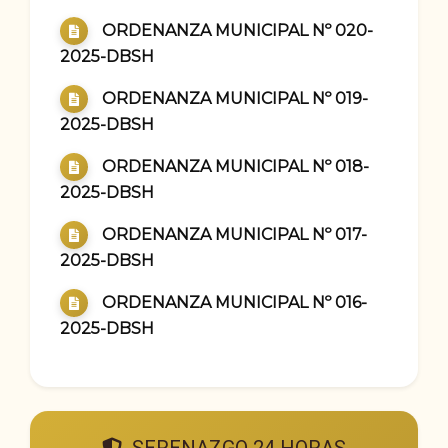
ORDENANZA MUNICIPAL Nº 020-
2025-DBSH
ORDENANZA MUNICIPAL Nº 019-
2025-DBSH
ORDENANZA MUNICIPAL Nº 018-
2025-DBSH
ORDENANZA MUNICIPAL Nº 017-
2025-DBSH
ORDENANZA MUNICIPAL Nº 016-
2025-DBSH