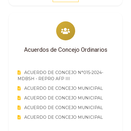
Acuerdos de Concejo Ordinarios
ACUERDO DE CONCEJO N°015-2024-
MDBSH - REPRO AFP III
ACUERDO DE CONCEJO MUNICIPAL
ACUERDO DE CONCEJO MUNICIPAL
ACUERDO DE CONCEJO MUNICIPAL
ACUERDO DE CONCEJO MUNICIPAL