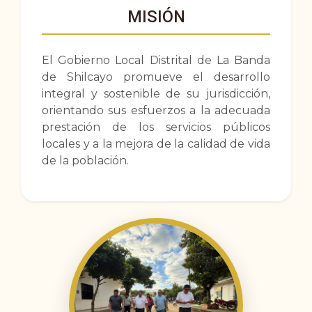
MISIÓN
El Gobierno Local Distrital de La Banda
de Shilcayo promueve el desarrollo
integral y sostenible de su jurisdicción,
orientando sus esfuerzos a la adecuada
prestación de los servicios públicos
locales y a la mejora de la calidad de vida
de la población.