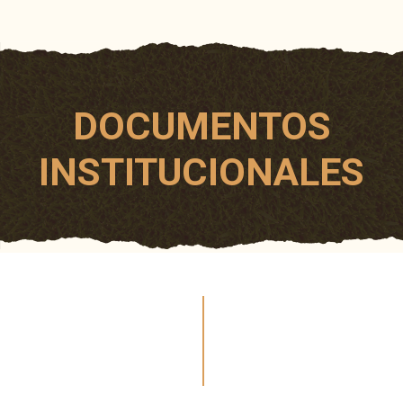
DOCUMENTOS
INSTITUCIONALES