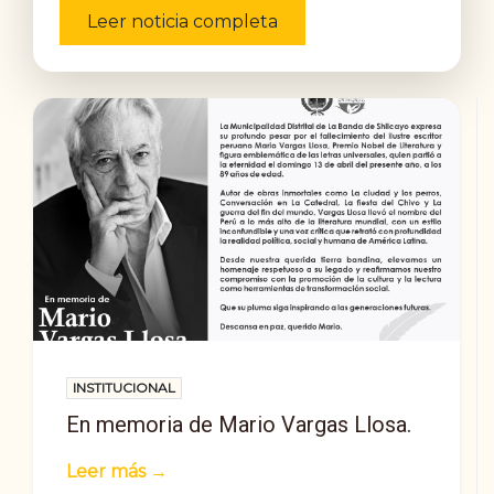
Leer noticia completa
INSTITUCIONAL
En memoria de Mario Vargas Llosa.
Leer más →