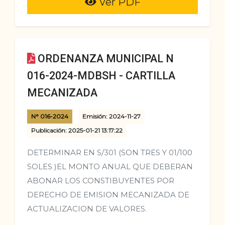
Ver PDF
ORDENANZA MUNICIPAL N
016-2024-MDBSH - CARTILLA
MECANIZADA
N° 016-2024
Emisión: 2024-11-27
Publicación: 2025-01-21 13:17:22
DETERMINAR EN S/301 (SON TRES Y 01/100
SOLES )EL MONTO ANUAL QUE DEBERAN
ABONAR LOS CONSTIBUYENTES POR
DERECHO DE EMISION MECANIZADA DE
ACTUALIZACION DE VALORES.