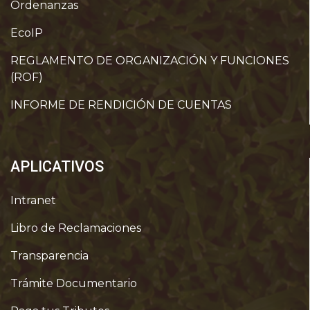
Ordenanzas
EcoIP
REGLAMENTO DE ORGANIZACIÓN Y FUNCIONES
(ROF)
INFORME DE RENDICIÓN DE CUENTAS
APLICATIVOS
Intranet
Libro de Reclamaciones
Transparencia
Trámite Documentario