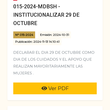
015-2024-MDBSH -
INSTITUCIONALIZAR 29 DE
OCTUBRE
N° 015-2024
Emisión: 2024-10-31
Publicación: 2024-11-13 14:10:41
DECLARAR EL DIA 29 DE OCTUBRE COMO
DIA DE LOS CUIDADOS Y EL APOYO QUE
REALIZAN MAYORITARIAMENTE LAS
MUJERES .
Ver PDF