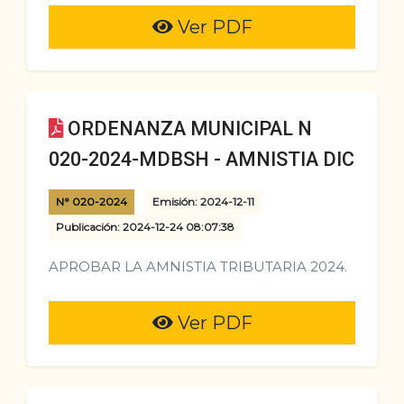
Ver PDF
ORDENANZA MUNICIPAL N
020-2024-MDBSH - AMNISTIA DIC
N° 020-2024
Emisión: 2024-12-11
Publicación: 2024-12-24 08:07:38
APROBAR LA AMNISTIA TRIBUTARIA 2024.
Ver PDF