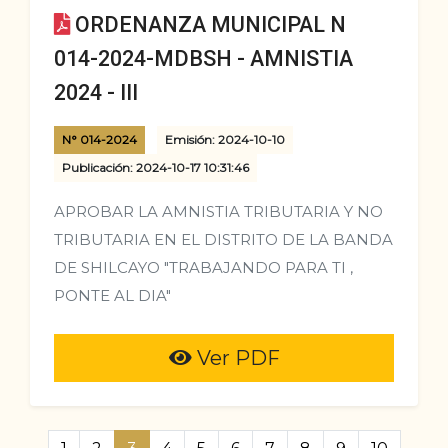
ORDENANZA MUNICIPAL N
014-2024-MDBSH - AMNISTIA
2024 - III
N° 014-2024
Emisión: 2024-10-10
Publicación: 2024-10-17 10:31:46
APROBAR LA AMNISTIA TRIBUTARIA Y NO
TRIBUTARIA EN EL DISTRITO DE LA BANDA
DE SHILCAYO "TRABAJANDO PARA TI ,
PONTE AL DIA"
Ver PDF