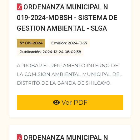
ORDENANZA MUNICIPAL N
019-2024-MDBSH - SISTEMA DE
GESTION AMBIENTAL - SLGA
N° 019-2024
Emisión: 2024-11-27
Publicación: 2024-12-24 08:02:38
APROBAR EL REGLAMENTO INTERNO DE
LA COMISION AMBIENTAL MUNICIPAL DEL
DISTRITO DE LA BANDA DE SHILCAYO.
Ver PDF
ORDENANZA MUNICIPAL N