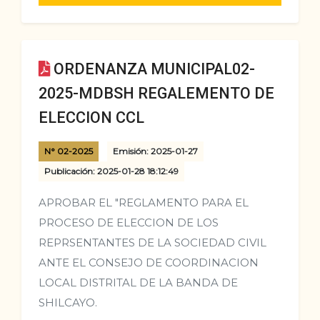
ORDENANZA MUNICIPAL02-
2025-MDBSH REGALEMENTO DE
ELECCION CCL
N° 02-2025
Emisión: 2025-01-27
Publicación: 2025-01-28 18:12:49
APROBAR EL "REGLAMENTO PARA EL
PROCESO DE ELECCION DE LOS
REPRSENTANTES DE LA SOCIEDAD CIVIL
ANTE EL CONSEJO DE COORDINACION
LOCAL DISTRITAL DE LA BANDA DE
SHILCAYO.