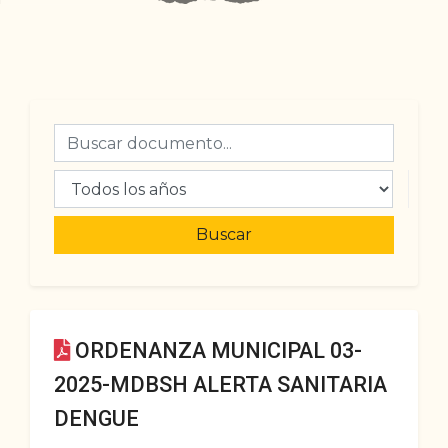
Buscar
ORDENANZA MUNICIPAL 03-
2025-MDBSH ALERTA SANITARIA
DENGUE