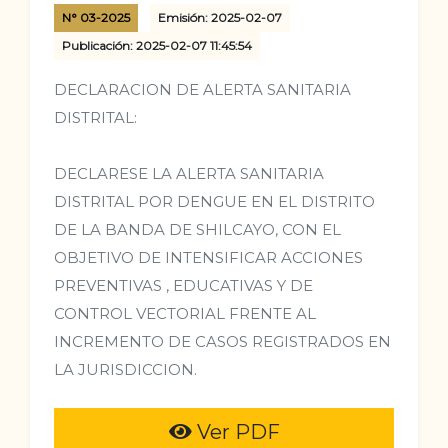
N° 03-2025
Emisión: 2025-02-07
Publicación: 2025-02-07 11:45:54
DECLARACION DE ALERTA SANITARIA
DISTRITAL:
DECLARESE LA ALERTA SANITARIA
DISTRITAL POR DENGUE EN EL DISTRITO
DE LA BANDA DE SHILCAYO, CON EL
OBJETIVO DE INTENSIFICAR ACCIONES
PREVENTIVAS , EDUCATIVAS Y DE
CONTROL VECTORIAL FRENTE AL
INCREMENTO DE CASOS REGISTRADOS EN
LA JURISDICCION.
Ver PDF