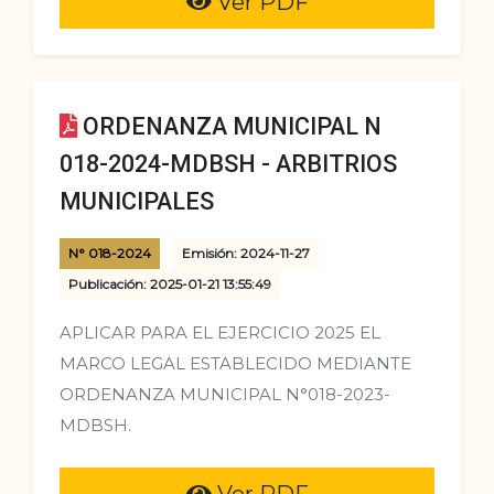
Ver PDF
ORDENANZA MUNICIPAL N
018-2024-MDBSH - ARBITRIOS
MUNICIPALES
N° 018-2024
Emisión: 2024-11-27
Publicación: 2025-01-21 13:55:49
APLICAR PARA EL EJERCICIO 2025 EL
MARCO LEGAL ESTABLECIDO MEDIANTE
ORDENANZA MUNICIPAL N°018-2023-
MDBSH.