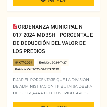
Ver PDF
ORDENANZA MUNICIPAL N
017-2024-MDBSH - PORCENTAJE
DE DEDUCCIÓN DEL VALOR DE
LOS PREDIOS
N° 017-2024
Emisión: 2024-11-27
Publicación: 2025-01-21 13:38:01
FIJAR EL PORCENTAJE QUE LA DIVISION
DE ADMINISTRACION TRIBUTARIA DBERA
DEDUCIR ,PARA EFECTOS TRIBUTARIOS.