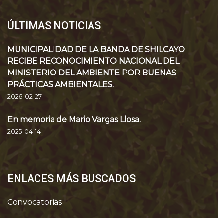
ÚLTIMAS NOTICIAS
MUNICIPALIDAD DE LA BANDA DE SHILCAYO
RECIBE RECONOCIMIENTO NACIONAL DEL
MINISTERIO DEL AMBIENTE POR BUENAS
PRÁCTICAS AMBIENTALES.
2026-02-27
En memoria de Mario Vargas Llosa.
2025-04-14
ENLACES MÁS BUSCADOS
Convocatorias