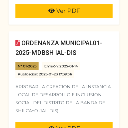
Ver PDF
ORDENANZA MUNICIPAL01-
2025-MDBSH IAL-DIS
N° 01-2025
Emisión: 2025-01-14
Publicación: 2025-01-28 17:39:36
APROBAR LA CREACION DE LA INSTANCIA
LOCAL DE DESARROLLO E INCLUSION
SOCIAL DEL DISTRITO DE LA BANDA DE
SHILCAYO (IAL-DIS).