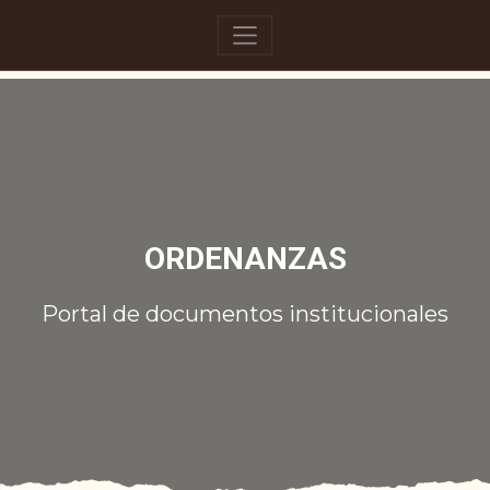
ORDENANZAS
Portal de documentos institucionales