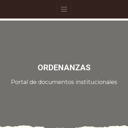
ORDENANZAS
Portal de documentos institucionales