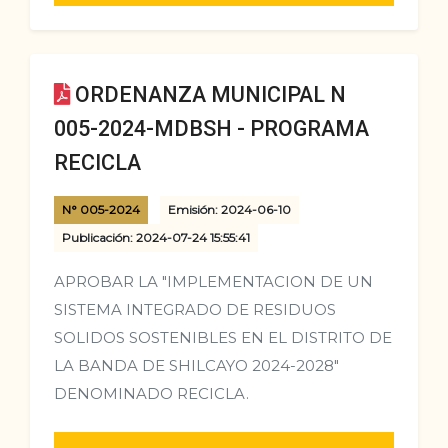
ORDENANZA MUNICIPAL N
005-2024-MDBSH - PROGRAMA
RECICLA
N° 005-2024
Emisión: 2024-06-10
Publicación: 2024-07-24 15:55:41
APROBAR LA "IMPLEMENTACION DE UN
SISTEMA INTEGRADO DE RESIDUOS
SOLIDOS SOSTENIBLES EN EL DISTRITO DE
LA BANDA DE SHILCAYO 2024-2028"
DENOMINADO RECICLA.