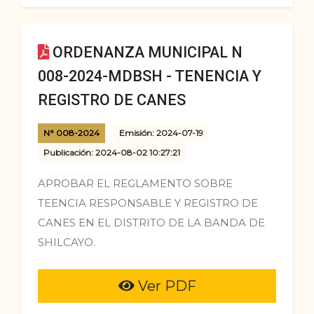
ORDENANZA MUNICIPAL N
008-2024-MDBSH - TENENCIA Y
REGISTRO DE CANES
N° 008-2024
Emisión: 2024-07-19
Publicación: 2024-08-02 10:27:21
APROBAR EL REGLAMENTO SOBRE
TEENCIA RESPONSABLE Y REGISTRO DE
CANES EN EL DISTRITO DE LA BANDA DE
SHILCAYO.
Ver PDF