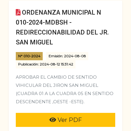
ORDENANZA MUNICIPAL N
010-2024-MDBSH -
REDIRECCIONABILIDAD DEL JR.
SAN MIGUEL
N° 010-2024
Emisión: 2024-08-08
Publicación: 2024-08-12 15:31:42
APROBAR EL CAMBIO DE SENTIDO
VIHICULAR DEL JIRON SAN MIGUEL
(CUADRA 01 A LA CUADRA 05 EN SENTIDO
DESCENDENTE ,OESTE -ESTE).
Ver PDF