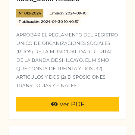
N° 012-2024
Emisión: 2024-09-10
Publicación: 2024-09-30 10:40:57
APROBAR EL REGLAMENTO DEL REGISTRO
UNICO DE ORGANIZACIONES SOCIALES
(RUOS) DE LA MUNICIPALIDAD DITRITAL
DE LA BANDA DE SHILCAYO, EL MISMO
QUE CONSTA DE TREINTA Y DOS (32)
ARTICULOS Y DOS (2) DISPOSICIONES
TRANSITORIAS Y FINALES.
Ver PDF