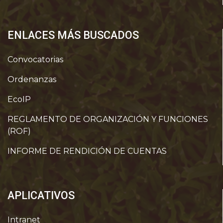
ENLACES MÁS BUSCADOS
Convocatorias
Ordenanzas
EcoIP
REGLAMENTO DE ORGANIZACIÓN Y FUNCIONES
(ROF)
INFORME DE RENDICIÓN DE CUENTAS
APLICATIVOS
Intranet