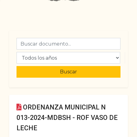
Buscar
ORDENANZA MUNICIPAL N
013-2024-MDBSH - ROF VASO DE
LECHE