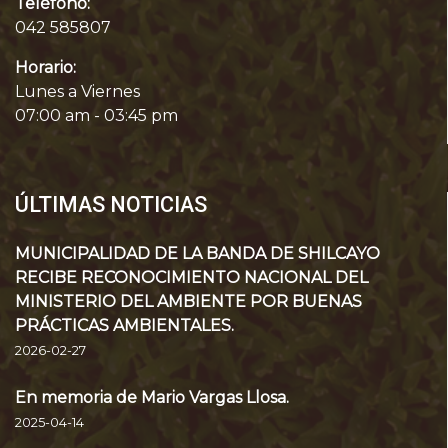
Teléfono:
042 585807
Horario:
Lunes a Viernes
07:00 am - 03:45 pm
ÚLTIMAS NOTICIAS
MUNICIPALIDAD DE LA BANDA DE SHILCAYO
RECIBE RECONOCIMIENTO NACIONAL DEL
MINISTERIO DEL AMBIENTE POR BUENAS
PRÁCTICAS AMBIENTALES.
2026-02-27
En memoria de Mario Vargas Llosa.
2025-04-14