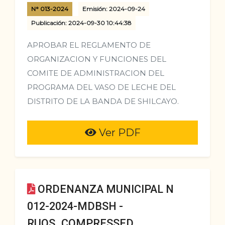
N° 013-2024
Emisión: 2024-09-24
Publicación: 2024-09-30 10:44:38
APROBAR EL REGLAMENTO DE
ORGANIZACION Y FUNCIONES DEL
COMITE DE ADMINISTRACION DEL
PROGRAMA DEL VASO DE LECHE DEL
DISTRITO DE LA BANDA DE SHILCAYO.
Ver PDF
ORDENANZA MUNICIPAL N
012-2024-MDBSH -
RUOS_COMPRESSED