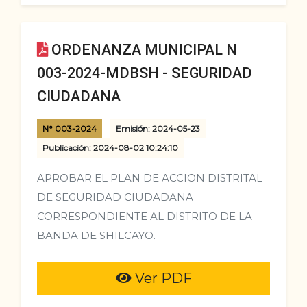
ORDENANZA MUNICIPAL N
003-2024-MDBSH - SEGURIDAD
CIUDADANA
N° 003-2024
Emisión: 2024-05-23
Publicación: 2024-08-02 10:24:10
APROBAR EL PLAN DE ACCION DISTRITAL
DE SEGURIDAD CIUDADANA
CORRESPONDIENTE AL DISTRITO DE LA
BANDA DE SHILCAYO.
Ver PDF