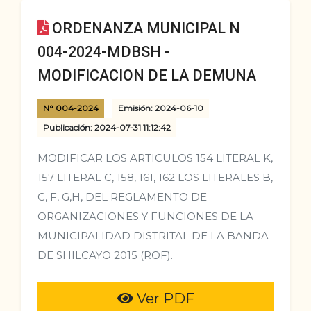
ORDENANZA MUNICIPAL N
004-2024-MDBSH -
MODIFICACION DE LA DEMUNA
N° 004-2024
Emisión: 2024-06-10
Publicación: 2024-07-31 11:12:42
MODIFICAR LOS ARTICULOS 154 LITERAL K,
157 LITERAL C, 158, 161, 162 LOS LITERALES B,
C, F, G,H, DEL REGLAMENTO DE
ORGANIZACIONES Y FUNCIONES DE LA
MUNICIPALIDAD DISTRITAL DE LA BANDA
DE SHILCAYO 2015 (ROF).
Ver PDF