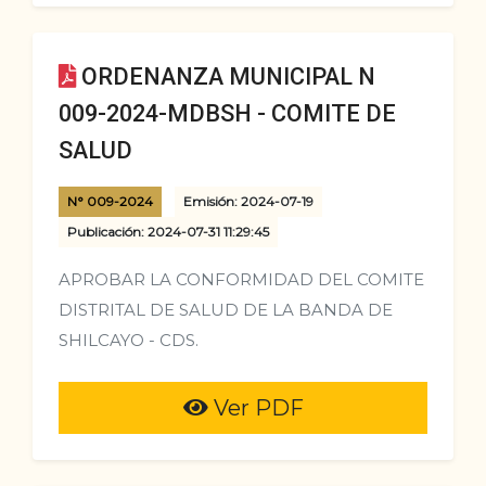
ORDENANZA MUNICIPAL N
009-2024-MDBSH - COMITE DE
SALUD
N° 009-2024
Emisión: 2024-07-19
Publicación: 2024-07-31 11:29:45
APROBAR LA CONFORMIDAD DEL COMITE
DISTRITAL DE SALUD DE LA BANDA DE
SHILCAYO - CDS.
Ver PDF