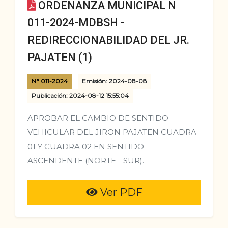
ORDENANZA MUNICIPAL N
011-2024-MDBSH -
REDIRECCIONABILIDAD DEL JR.
PAJATEN (1)
N° 011-2024
Emisión: 2024-08-08
Publicación: 2024-08-12 15:55:04
APROBAR EL CAMBIO DE SENTIDO
VEHICULAR DEL JIRON PAJATEN CUADRA
01 Y CUADRA 02 EN SENTIDO
ASCENDENTE (NORTE - SUR).
Ver PDF