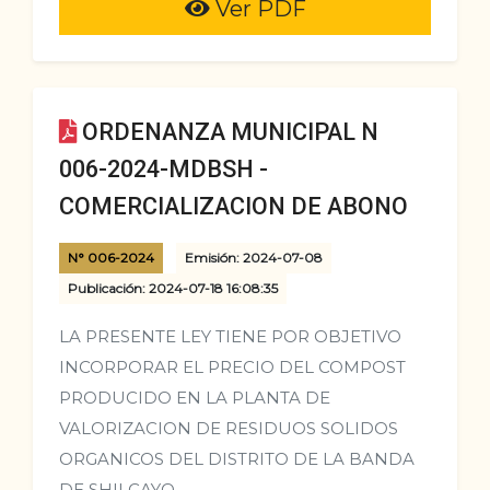
Ver PDF
ORDENANZA MUNICIPAL N
006-2024-MDBSH -
COMERCIALIZACION DE ABONO
N° 006-2024
Emisión: 2024-07-08
Publicación: 2024-07-18 16:08:35
LA PRESENTE LEY TIENE POR OBJETIVO
INCORPORAR EL PRECIO DEL COMPOST
PRODUCIDO EN LA PLANTA DE
VALORIZACION DE RESIDUOS SOLIDOS
ORGANICOS DEL DISTRITO DE LA BANDA
DE SHILCAYO.