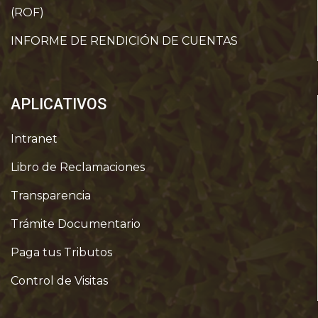
(ROF)
INFORME DE RENDICIÓN DE CUENTAS
APLICATIVOS
Intranet
Libro de Reclamaciones
Transparencia
Trámite Documentario
Paga tus Tributos
Control de Visitas