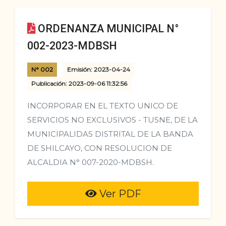
ORDENANZA MUNICIPAL N°
002-2023-MDBSH
N° 002
Emisión: 2023-04-24
Publicación: 2023-09-06 11:32:56
INCORPORAR EN EL TEXTO UNICO DE
SERVICIOS NO EXCLUSIVOS - TUSNE, DE LA
MUNICIPALIDAS DISTRITAL DE LA BANDA
DE SHILCAYO, CON RESOLUCION DE
ALCALDIA N° 007-2020-MDBSH.
Ver PDF