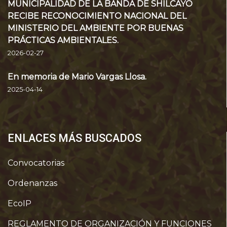
MUNICIPALIDAD DE LA BANDA DE SHILCAYO
RECIBE RECONOCIMIENTO NACIONAL DEL
MINISTERIO DEL AMBIENTE POR BUENAS
PRÁCTICAS AMBIENTALES.
2026-02-27
En memoria de Mario Vargas Llosa.
2025-04-14
ENLACES MÁS BUSCADOS
Convocatorias
Ordenanzas
EcoIP
REGLAMENTO DE ORGANIZACIÓN Y FUNCIONES