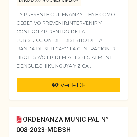
Publicación: 2023-09-06 11:34:20
LA PRESENTE ORDENANZA TIENE COMO
OBJETIVO PREVENIR,INTERVENIR Y
CONTROLAR DENTRO DE LA
JURISDICCION DEL DISTRITO DE LA
BANDA DE SHILCAYO LA GENERACION DE
BROTES Y/O EPIDEMIA , ESPECIALMENTE :
DENGUE,CHIKUNGUYA Y ZICA .
Ver PDF
ORDENANZA MUNICIPAL N°
008-2023-MDBSH