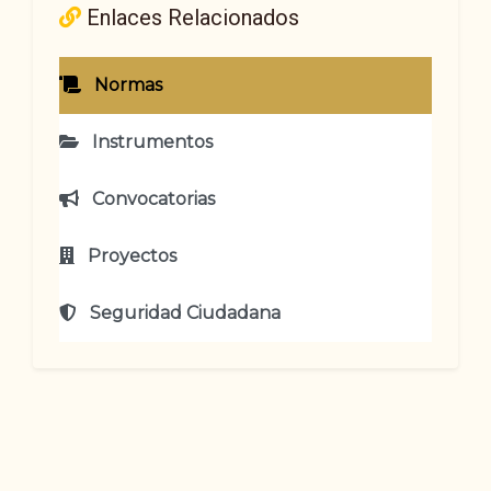
Enlaces Relacionados
Normas
Instrumentos
Convocatorias
Proyectos
Seguridad Ciudadana