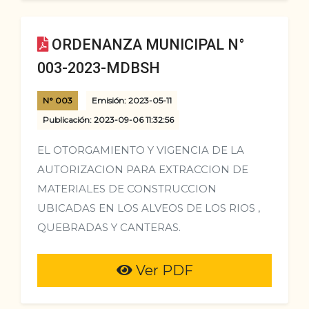
ORDENANZA MUNICIPAL N°
003-2023-MDBSH
N° 003
Emisión: 2023-05-11
Publicación: 2023-09-06 11:32:56
EL OTORGAMIENTO Y VIGENCIA DE LA
AUTORIZACION PARA EXTRACCION DE
MATERIALES DE CONSTRUCCION
UBICADAS EN LOS ALVEOS DE LOS RIOS ,
QUEBRADAS Y CANTERAS.
Ver PDF