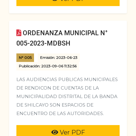
ORDENANZA MUNICIPAL N°
005-2023-MDBSH
N° 005
Emisión: 2023-06-23
Publicación: 2023-09-06 11:32:56
LAS AUDIENCIAS PUBLICAS MUNICIPALES
DE RENDICON DE CUENTAS DE LA
MUNICIPALIDAD DISTRITAL DE LA BANDA
DE SHILCAYO SON ESPACIOS DE
ENCUENTRO DE LAS AUTORIDADES.
Ver PDF