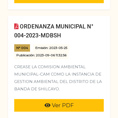
ORDENANZA MUNICIPAL N°
004-2023-MDBSH
N° 004
Emisión: 2023-05-25
Publicación: 2023-09-06 11:32:56
CREASE LA COMISION AMBIENTAL
MUNICIPAL-CAM COMO LA INSTANCIA DE
GESTION AMBIENTAL DEL DISTRITO DE LA
BANDA DE SHILCAYO.
Ver PDF