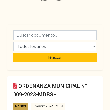
Buscar
ORDENANZA MUNICIPAL N°
009-2023-MDBSH
N° 009
Emisión: 2023-09-01