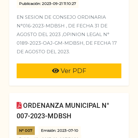
Publicación: 2023-09-21 11:10:27
EN SESION DE CONSEJO ORDINARIA
N°016-2023-MDBSH , DE FECHA 31 DE
AGOSTO DEL 2023 ,OPINION LEGAL N°
0189-2023-OAJ-GM-MDBSH, DE FECHA 17
DE AGOSTO DEL 2023.
Ver PDF
ORDENANZA MUNICIPAL N°
007-2023-MDBSH
N° 007
Emisión: 2023-07-10