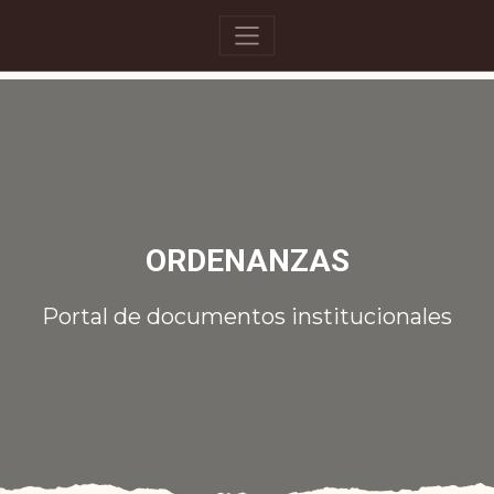
ORDENANZAS
Portal de documentos institucionales