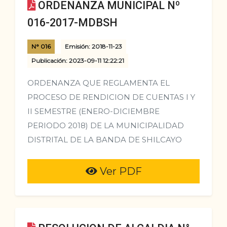
ORDENANZA MUNICIPAL Nº
016-2017-MDBSH
N° 016
Emisión: 2018-11-23
Publicación: 2023-09-11 12:22:21
ORDENANZA QUE REGLAMENTA EL
PROCESO DE RENDICION DE CUENTAS I Y
II SEMESTRE (ENERO-DICIEMBRE
PERIODO 2018) DE LA MUNICIPALIDAD
DISTRITAL DE LA BANDA DE SHILCAYO
Ver PDF