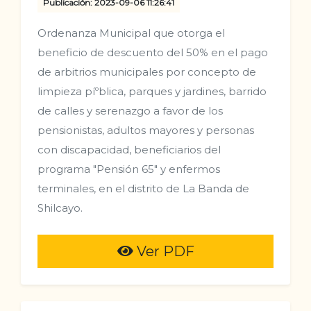
Publicación: 2023-09-06 11:26:41
Ordenanza Municipal que otorga el
beneficio de descuento del 50% en el pago
de arbitrios municipales por concepto de
limpieza píºblica, parques y jardines, barrido
de calles y serenazgo a favor de los
pensionistas, adultos mayores y personas
con discapacidad, beneficiarios del
programa "Pensión 65" y enfermos
terminales, en el distrito de La Banda de
Shilcayo.
Ver PDF