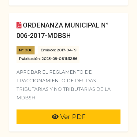
ORDENANZA MUNICIPAL N°
006-2017-MDBSH
N° 006
Emisión: 2017-04-19
Publicación: 2023-09-06 11:32:56
APROBAR EL REGLAMENTO DE
FRACCIONAMIENTO DE DEUDAS
TRIBUTARIAS Y NO TRIBUTARIAS DE LA
MDBSH
Ver PDF