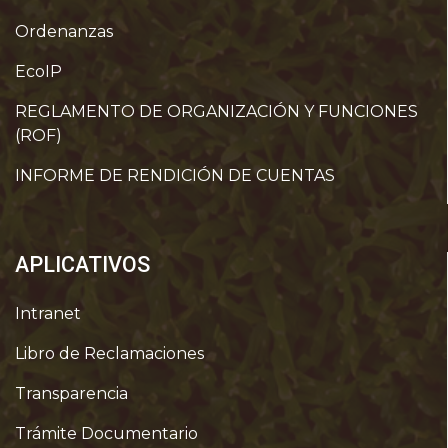
Ordenanzas
EcoIP
REGLAMENTO DE ORGANIZACIÓN Y FUNCIONES
(ROF)
INFORME DE RENDICIÓN DE CUENTAS
APLICATIVOS
Intranet
Libro de Reclamaciones
Transparencia
Trámite Documentario