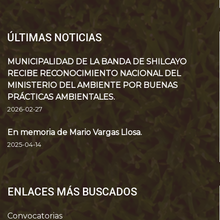
ÚLTIMAS NOTICIAS
MUNICIPALIDAD DE LA BANDA DE SHILCAYO
RECIBE RECONOCIMIENTO NACIONAL DEL
MINISTERIO DEL AMBIENTE POR BUENAS
PRÁCTICAS AMBIENTALES.
2026-02-27
En memoria de Mario Vargas Llosa.
2025-04-14
ENLACES MÁS BUSCADOS
Convocatorias