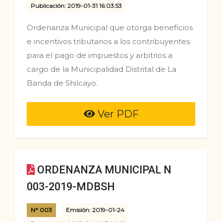
Publicación: 2019-01-31 16:03:53
Ordenanza Municipal que otorga beneficios
e incentivos tributarios a los contribuyentes
para el pago de impuestos y arbitrios a
cargo de la Municipalidad Distrital de La
Banda de Shilcayo.
Ver PDF
ORDENANZA MUNICIPAL N
003-2019-MDBSH
N° 003
Emisión: 2019-01-24