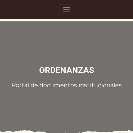
ORDENANZAS
Portal de documentos institucionales