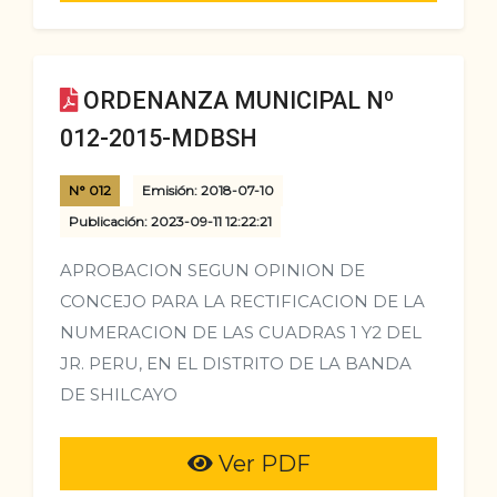
ORDENANZA MUNICIPAL Nº
012-2015-MDBSH
N° 012
Emisión: 2018-07-10
Publicación: 2023-09-11 12:22:21
APROBACION SEGUN OPINION DE
CONCEJO PARA LA RECTIFICACION DE LA
NUMERACION DE LAS CUADRAS 1 Y2 DEL
JR. PERU, EN EL DISTRITO DE LA BANDA
DE SHILCAYO
Ver PDF