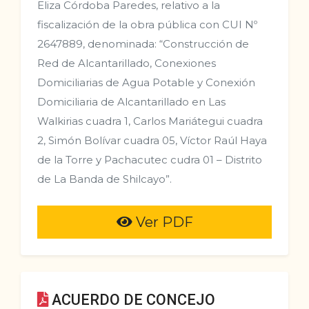
Eliza Córdoba Paredes, relativo a la
fiscalización de la obra pública con CUI Nº
2647889, denominada: “Construcción de
Red de Alcantarillado, Conexiones
Domiciliarias de Agua Potable y Conexión
Domiciliaria de Alcantarillado en Las
Walkirias cuadra 1, Carlos Mariátegui cuadra
2, Simón Bolívar cuadra 05, Víctor Raúl Haya
de la Torre y Pachacutec cudra 01 – Distrito
de La Banda de Shilcayo”.
Ver PDF
ACUERDO DE CONCEJO