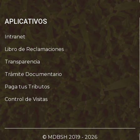
APLICATIVOS
Intranet
Libro de Reclamaciones
Transparencia
Trámite Documentario
Paga tus Tributos
Control de Visitas
© MDBSH 2019 - 2026