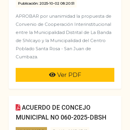
Publicación: 2025-10-02 08:20:51
APROBAR por unanimidad la propuesta de
Convenio de Cooperación Interinstitucional
entre la Municipalidad Distrital de La Banda
de Shilcayo y la Municipalidad del Centro
Poblado Santa Rosa - San Juan de
Cumbaza.
Ver PDF
ACUERDO DE CONCEJO
MUNICIPAL NO 060-2025-DBSH