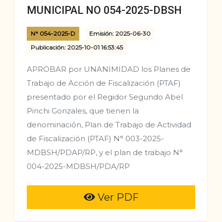
MUNICIPAL NO 054-2025-DBSH
N° 054-2025-D
Emisión: 2025-06-30
Publicación: 2025-10-01 16:53:45
APROBAR por UNANIMIDAD los Planes de
Trabajo de Acción de Fiscalización (PTAF)
presentado por el Regidor Segundo Abel
Pinchi Gonzales, que tienen la
denominación, Plan de Trabajo de Actividad
de Fiscalización (PTAF) N° 003-2025-
MDBSH/PDAP/RP, y el plan de trabajo N°
004-2025-MDBSH/PDA/RP
Ver PDF