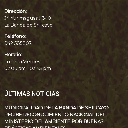
Dirección:
Jr. Yurimaguas #340
La Banda de Shilcayo
Teléfono:
042 585807
Horario:
Lunes a Viernes
07:00 am - 03:45 pm
ÚLTIMAS NOTICIAS
MUNICIPALIDAD DE LA BANDA DE SHILCAYO
RECIBE RECONOCIMIENTO NACIONAL DEL
MINISTERIO DEL AMBIENTE POR BUENAS