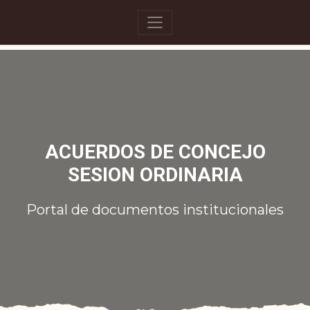
ACUERDOS DE CONCEJO
SESION ORDINARIA
Portal de documentos institucionales