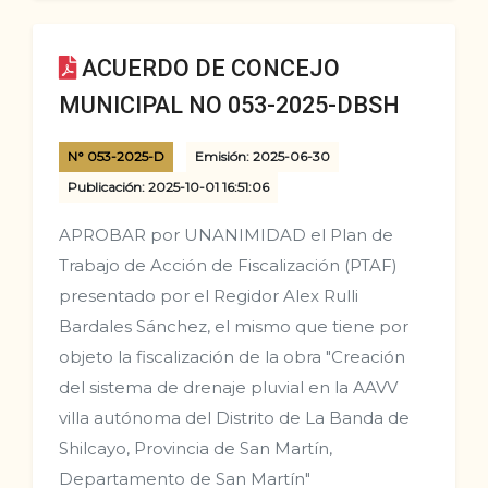
ACUERDO DE CONCEJO
MUNICIPAL NO 053-2025-DBSH
N° 053-2025-D
Emisión: 2025-06-30
Publicación: 2025-10-01 16:51:06
APROBAR por UNANIMIDAD el Plan de
Trabajo de Acción de Fiscalización (PTAF)
presentado por el Regidor Alex Rulli
Bardales Sánchez, el mismo que tiene por
objeto la fiscalización de la obra "Creación
del sistema de drenaje pluvial en la AAVV
villa autónoma del Distrito de La Banda de
Shilcayo, Provincia de San Martín,
Departamento de San Martín"