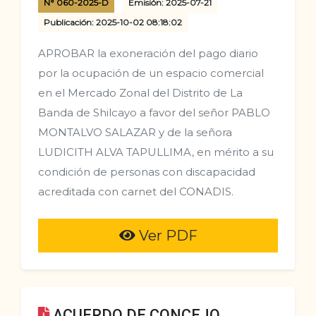
N° 060-2025-D
Emisión: 2025-07-21
Publicación: 2025-10-02 08:18:02
APROBAR la exoneración del pago diario
por la ocupación de un espacio comercial
en el Mercado Zonal del Distrito de La
Banda de Shilcayo a favor del señor PABLO
MONTALVO SALAZAR y de la señora
LUDICITH ALVA TAPULLIMA, en mérito a su
condición de personas con discapacidad
acreditada con carnet del CONADIS.
Ver PDF
ACUERDO DE CONCEJO