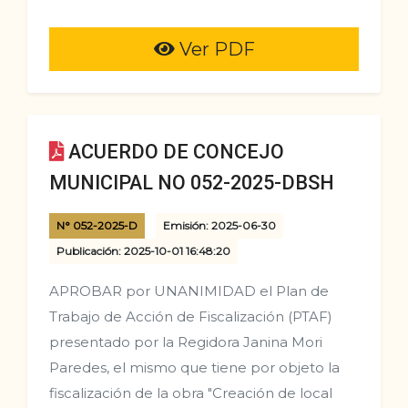
Ver PDF
ACUERDO DE CONCEJO
MUNICIPAL NO 052-2025-DBSH
N° 052-2025-D
Emisión: 2025-06-30
Publicación: 2025-10-01 16:48:20
APROBAR por UNANIMIDAD el Plan de
Trabajo de Acción de Fiscalización (PTAF)
presentado por la Regidora Janina Mori
Paredes, el mismo que tiene por objeto la
fiscalización de la obra "Creación de local