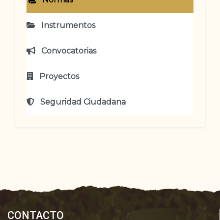
Instrumentos
Convocatorias
Proyectos
Seguridad Ciudadana
CONTACTO