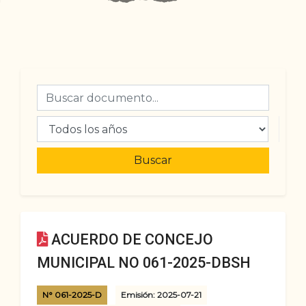
Buscar
ACUERDO DE CONCEJO
MUNICIPAL NO 061-2025-DBSH
N° 061-2025-D
Emisión: 2025-07-21