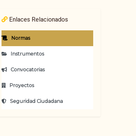
Enlaces Relacionados
Normas
Instrumentos
Convocatorias
Proyectos
Seguridad Ciudadana