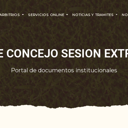
 ARBITRIOS
SERVICIOS ONLINE
NOTICIAS Y TRAMITES
NO
E CONCEJO SESION EXT
Portal de documentos institucionales