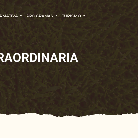
RMATIVA
PROGRAMAS
TURISMO
RAORDINARIA