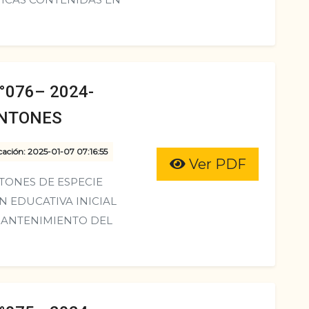
076– 2024-
ANTONES
cación: 2025-01-07 07:16:55
Ver PDF
TONES DE ESPECIE
N EDUCATIVA INICIAL
 MANTENIMIENTO DEL