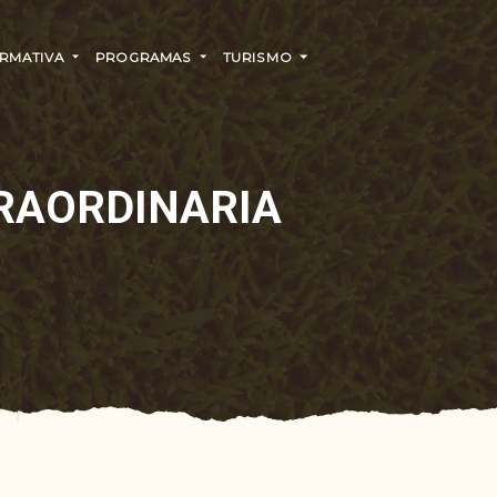
RMATIVA
PROGRAMAS
TURISMO
RAORDINARIA