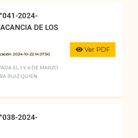
041-2024-
VACANCIA DE LOS
Ver PDF
cación: 2024-10-22 14:07:50
ADA EL 1 Y 4 DE MARZO
ARA RUIZ QUIEN
038-2024-