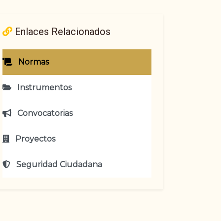
Enlaces Relacionados
Normas
Instrumentos
Convocatorias
Proyectos
Seguridad Ciudadana