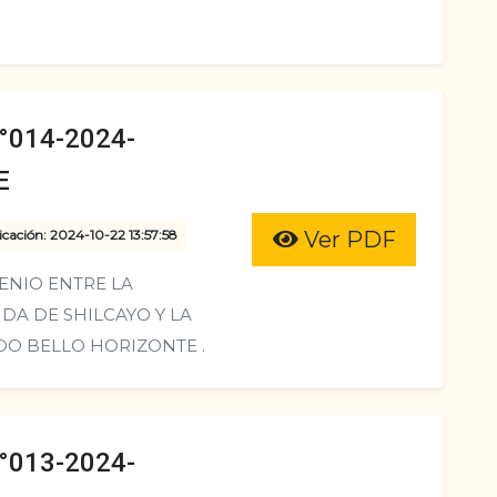
014-2024-
E
icación: 2024-10-22 13:57:58
Ver PDF
ENIO ENTRE LA
DA DE SHILCAYO Y LA
O BELLO HORIZONTE .
013-2024-