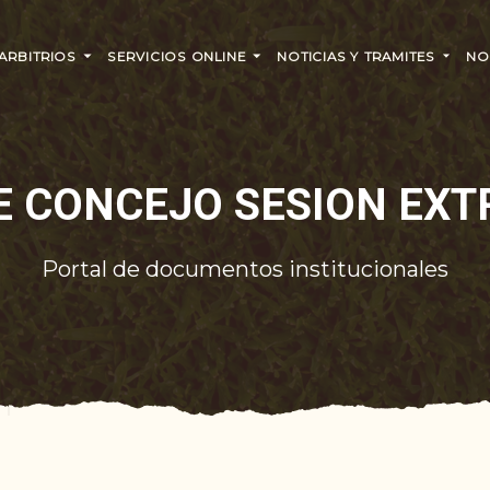
 ARBITRIOS
SERVICIOS ONLINE
NOTICIAS Y TRAMITES
NO
E CONCEJO SESION EXT
Portal de documentos institucionales