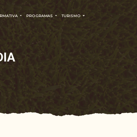
RMATIVA
PROGRAMAS
TURISMO
DIA