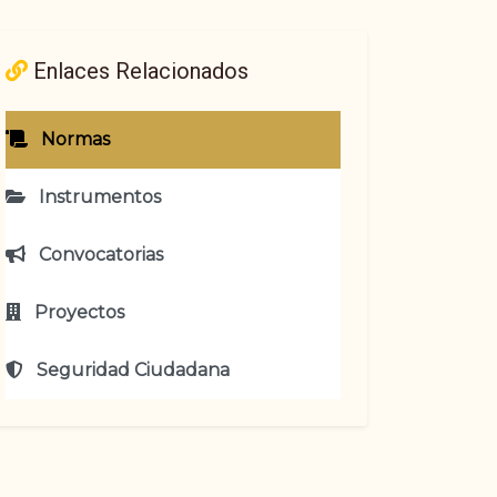
Enlaces Relacionados
Normas
Instrumentos
Convocatorias
Proyectos
Seguridad Ciudadana