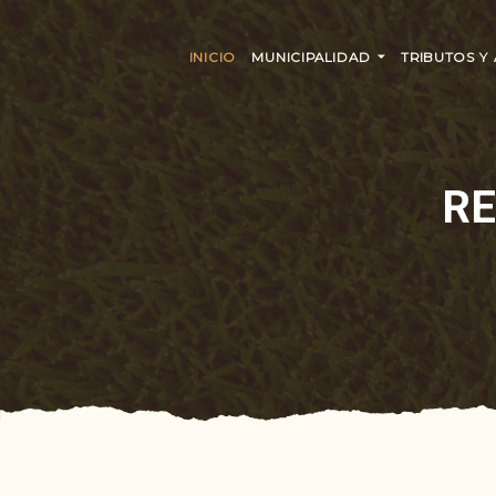
INICIO
MUNICIPALIDAD
TRIBUTOS Y
RE