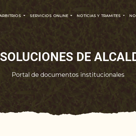
 ARBITRIOS
SERVICIOS ONLINE
NOTICIAS Y TRAMITES
NO
SOLUCIONES DE ALCAL
Portal de documentos institucionales