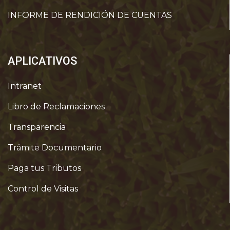
INFORME DE RENDICIÓN DE CUENTAS
APLICATIVOS
Intranet
Libro de Reclamaciones
Transparencia
Trámite Documentario
Paga tus Tributos
Control de Visitas