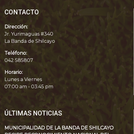
CONTACTO
Dirección:
Jr. Yurimaguas #340
La Banda de Shilcayo
Teléfono:
042 585807
Horario:
Lunes a Viernes
07:00 am - 03:45 pm
ÚLTIMAS NOTICIAS
MUNICIPALIDAD DE LA BANDA DE SHILCAYO