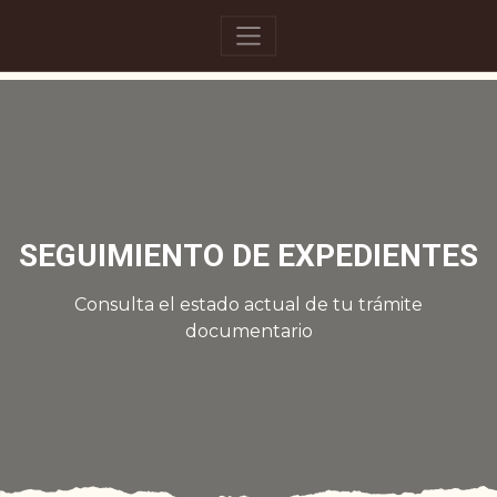
SEGUIMIENTO DE EXPEDIENTES
Consulta el estado actual de tu trámite
documentario