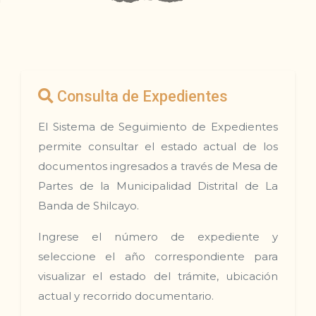
Consulta de Expedientes
El Sistema de Seguimiento de Expedientes
permite consultar el estado actual de los
documentos ingresados a través de Mesa de
Partes de la Municipalidad Distrital de La
Banda de Shilcayo.
Ingrese el número de expediente y
seleccione el año correspondiente para
visualizar el estado del trámite, ubicación
actual y recorrido documentario.