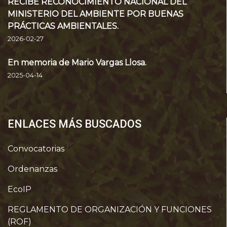
RECIBE RECONOCIMIENTO NACIONAL DEL
MINISTERIO DEL AMBIENTE POR BUENAS
PRÁCTICAS AMBIENTALES.
2026-02-27
En memoria de Mario Vargas Llosa.
2025-04-14
ENLACES MÁS BUSCADOS
Convocatorias
Ordenanzas
EcoIP
REGLAMENTO DE ORGANIZACIÓN Y FUNCIONES
(ROF)