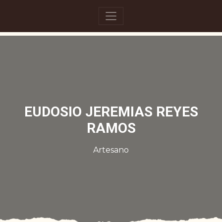
EUDOSIO JEREMIAS REYES
RAMOS
Artesano