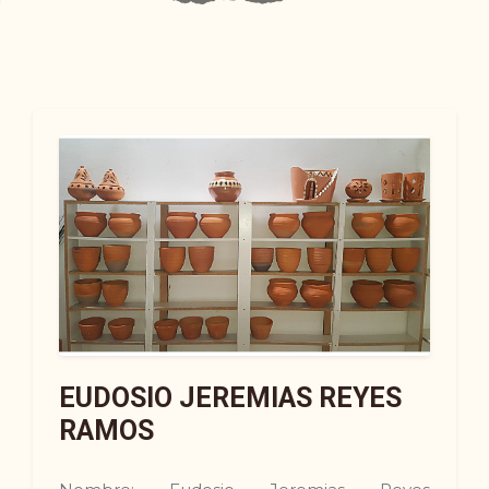
EUDOSIO JEREMIAS REYES
RAMOS