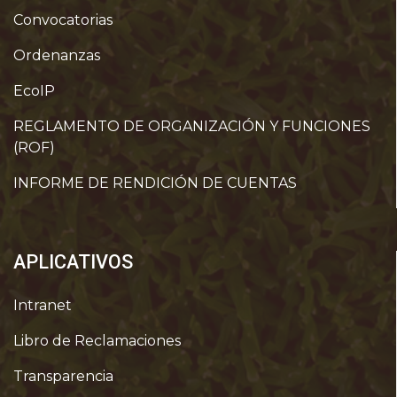
Convocatorias
Ordenanzas
EcoIP
REGLAMENTO DE ORGANIZACIÓN Y FUNCIONES
(ROF)
INFORME DE RENDICIÓN DE CUENTAS
APLICATIVOS
Intranet
Libro de Reclamaciones
Transparencia