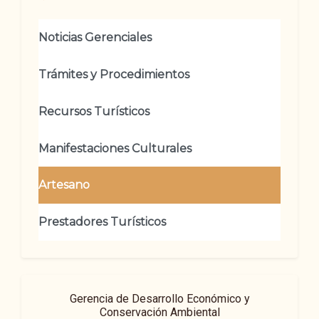
Noticias Gerenciales
Trámites y Procedimientos
Recursos Turísticos
Manifestaciones Culturales
Artesano
Prestadores Turísticos
Gerencia de Desarrollo Económico y
Conservación Ambiental