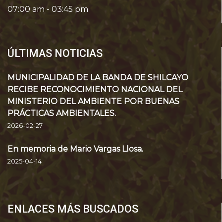
07:00 am - 03:45 pm
ÚLTIMAS NOTICIAS
MUNICIPALIDAD DE LA BANDA DE SHILCAYO
RECIBE RECONOCIMIENTO NACIONAL DEL
MINISTERIO DEL AMBIENTE POR BUENAS
PRÁCTICAS AMBIENTALES.
2026-02-27
En memoria de Mario Vargas Llosa.
2025-04-14
ENLACES MÁS BUSCADOS