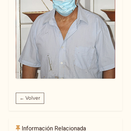
← Volver
Información Relacionada