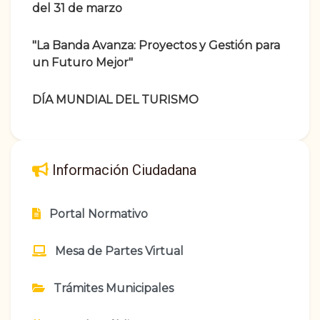
del 31 de marzo
"La Banda Avanza: Proyectos y Gestión para
un Futuro Mejor"
DÍA MUNDIAL DEL TURISMO
Información Ciudadana
Portal Normativo
Mesa de Partes Virtual
Trámites Municipales