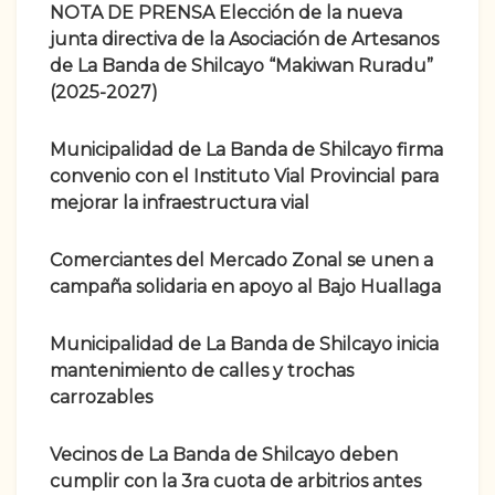
NOTA DE PRENSA Elección de la nueva
junta directiva de la Asociación de Artesanos
de La Banda de Shilcayo “Makiwan Ruradu”
(2025-2027)
Municipalidad de La Banda de Shilcayo firma
convenio con el Instituto Vial Provincial para
mejorar la infraestructura vial
Comerciantes del Mercado Zonal se unen a
campaña solidaria en apoyo al Bajo Huallaga
Municipalidad de La Banda de Shilcayo inicia
mantenimiento de calles y trochas
carrozables
Vecinos de La Banda de Shilcayo deben
cumplir con la 3ra cuota de arbitrios antes