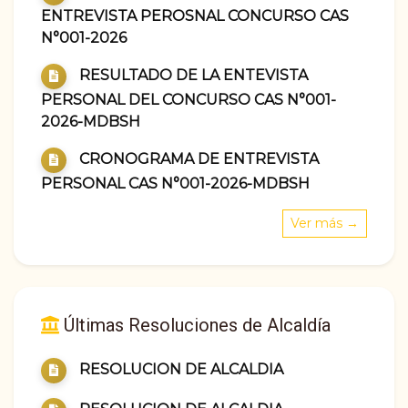
ENTREVISTA PEROSNAL CONCURSO CAS
N°001-2026
RESULTADO DE LA ENTEVISTA
PERSONAL DEL CONCURSO CAS N°001-
2026-MDBSH
CRONOGRAMA DE ENTREVISTA
PERSONAL CAS N°001-2026-MDBSH
Ver más →
Últimas Resoluciones de Alcaldía
RESOLUCION DE ALCALDIA