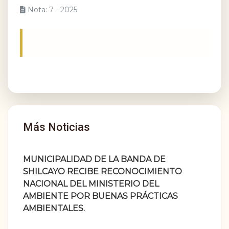
Nota: 7 - 2025
Más Noticias
MUNICIPALIDAD DE LA BANDA DE
SHILCAYO RECIBE RECONOCIMIENTO
NACIONAL DEL MINISTERIO DEL
AMBIENTE POR BUENAS PRÁCTICAS
AMBIENTALES.