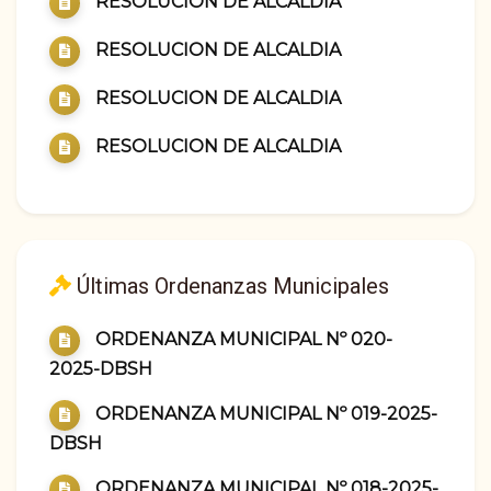
RESOLUCION DE ALCALDIA
RESOLUCION DE ALCALDIA
RESOLUCION DE ALCALDIA
RESOLUCION DE ALCALDIA
Últimas Ordenanzas Municipales
ORDENANZA MUNICIPAL Nº 020-
2025-DBSH
ORDENANZA MUNICIPAL Nº 019-2025-
DBSH
ORDENANZA MUNICIPAL Nº 018-2025-