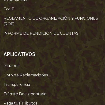
EcoIP
REGLAMENTO DE ORGANIZACIÓN Y FUNCIONES
(ROF)
INFORME DE RENDICIÓN DE CUENTAS
APLICATIVOS
Intranet
Libro de Reclamaciones
Transparencia
Trámite Documentario
Paga tus Tributos