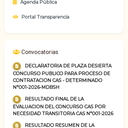
Agenda Pública
Portal Transparencia
Convocatorias
DECLARATORIA DE PLAZA DESIERTA
CONCURSO PUBLICO PARA PROCESO DE
CONTRATACION CAS - DETERMINADO
N°001-2026-MDBSH
RESULTADO FINAL DE LA
EVALUACION DEL CONCURSO CAS POR
NECESIDAD TRANSITORIA CAS N°001-2026
RESULTADO RESUMEN DE LA