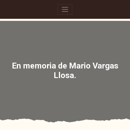
En memoria de Mario Vargas
Llosa.