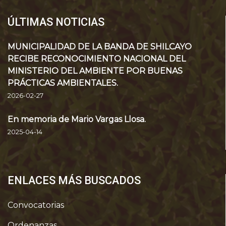
ÚLTIMAS NOTICIAS
MUNICIPALIDAD DE LA BANDA DE SHILCAYO
RECIBE RECONOCIMIENTO NACIONAL DEL
MINISTERIO DEL AMBIENTE POR BUENAS
PRÁCTICAS AMBIENTALES.
2026-02-27
En memoria de Mario Vargas Llosa.
2025-04-14
ENLACES MÁS BUSCADOS
Convocatorias
Ordenanzas