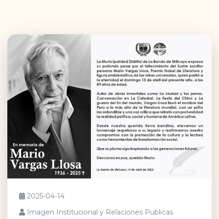
2025-04-14
Imagen Institucional y Relaciones Publicas