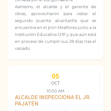
Asimismo, el alcalde y el gerente de
obras, aprovecharon para visitar el
segundo puente alcantarilla que se
encuentra en el jirón Miraflores junto a la
Institución Educativa 1291 y que aún está
en proceso de cumplir sus 28 días tras el
vaciado.
05
OCT
10:00 AM
ALCALDE INSPECCIONA EL JR.
PAJATÉN