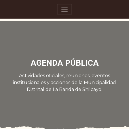
AGENDA PÚBLICA
Actividades oficiales, reuniones, eventos
institucionales y acciones de la Municipalidad
Distrital de La Banda de Shilcayo.