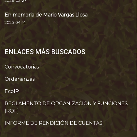
2026-02-27
En memoria de Mario Vargas Llosa.
2025-04-14
ENLACES MÁS BUSCADOS
Convocatorias
Ordenanzas
EcoIP
REGLAMENTO DE ORGANIZACIÓN Y FUNCIONES
(ROF)
INFORME DE RENDICIÓN DE CUENTAS