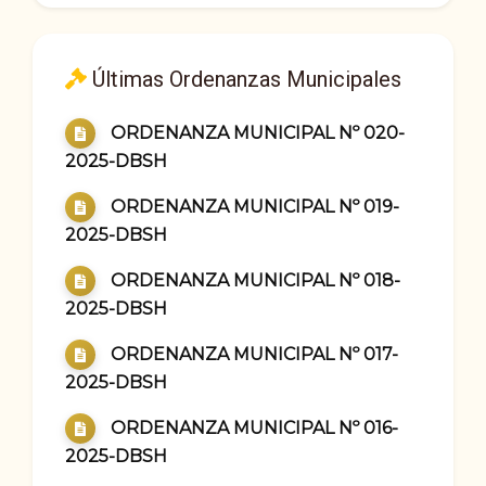
Últimas Ordenanzas Municipales
ORDENANZA MUNICIPAL Nº 020-
2025-DBSH
ORDENANZA MUNICIPAL Nº 019-
2025-DBSH
ORDENANZA MUNICIPAL Nº 018-
2025-DBSH
ORDENANZA MUNICIPAL Nº 017-
2025-DBSH
ORDENANZA MUNICIPAL Nº 016-
2025-DBSH