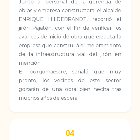
Junto al personal de la gerencia de
obras y empresa constructora, el alcalde
ENRIQUE HILDEBRANDT, recorrió el
jirón Pajatén, con el fin de verificar los
avances de inicio de obra que ejecuta la
empresa que construirá el mejoramiento
de la infraestructura vial del jirón en
mención.
El burgomaestre, señaló que muy
pronto, los vecinos de este sector
gozarán de una obra bien hecha tras
muchos años de espera.
04