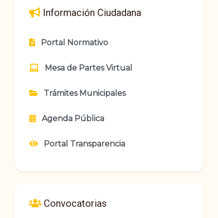
Información Ciudadana
Portal Normativo
Mesa de Partes Virtual
Trámites Municipales
Agenda Pública
Portal Transparencia
Convocatorias