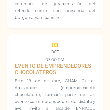
ceremonia de juramentación del
referido comité con presencia del
burgomaestre bandino.
03
OCT
03:00 PM
EVENTO DE EMPRENDEDORES
CHOCOLATEROS
Este 19 de octubre, GUAM Gustos
Amazónicos (emprendimiento
chocolatero), formará parte de un
evento con emprendedores del distrito y
ayer invitó al alcalde ENRIQUE