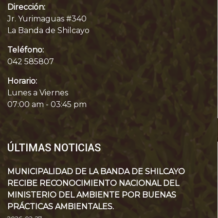
Dirección:
Jr. Yurimaguas #340
La Banda de Shilcayo
Teléfono:
042 585807
Horario:
Lunes a Viernes
07:00 am - 03:45 pm
ÚLTIMAS NOTICIAS
MUNICIPALIDAD DE LA BANDA DE SHILCAYO
RECIBE RECONOCIMIENTO NACIONAL DEL
MINISTERIO DEL AMBIENTE POR BUENAS
PRÁCTICAS AMBIENTALES.