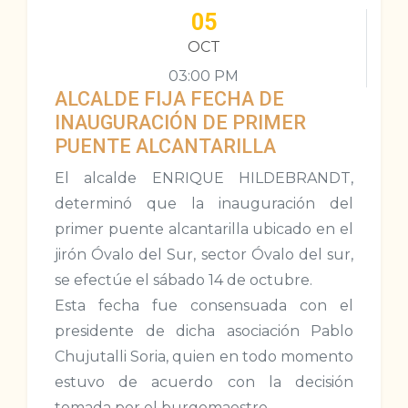
05
OCT
03:00 PM
ALCALDE FIJA FECHA DE
INAUGURACIÓN DE PRIMER
PUENTE ALCANTARILLA
El alcalde ENRIQUE HILDEBRANDT,
determinó que la inauguración del
primer puente alcantarilla ubicado en el
jirón Óvalo del Sur, sector Óvalo del sur,
se efectúe el sábado 14 de octubre.
Esta fecha fue consensuada con el
presidente de dicha asociación Pablo
Chujutalli Soria, quien en todo momento
estuvo de acuerdo con la decisión
tomada por el burgomaestre.