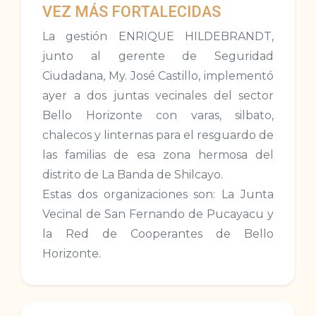
VEZ MÁS FORTALECIDAS
La gestión ENRIQUE HILDEBRANDT,
junto al gerente de Seguridad
Ciudadana, My. José Castillo, implementó
ayer a dos juntas vecinales del sector
Bello Horizonte con varas, silbato,
chalecos y linternas para el resguardo de
las familias de esa zona hermosa del
distrito de La Banda de Shilcayo.
Estas dos organizaciones son: La Junta
Vecinal de San Fernando de Pucayacu y
la Red de Cooperantes de Bello
Horizonte.