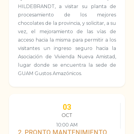
HILDEBRANDT, a visitar su planta de
procesamiento de los mejores
chocolates de la provincia, y solicitar, a su
vez, el mejoramiento de las vías de
acceso hacia la misma para permitir a los
visitantes un ingreso seguro hacia la
Asociación de Vivienda Nueva Amistad,
lugar donde se encuentra la sede de
GUAM Gustos Amazónicos.
03
OCT
10:00 AM
2. PRONTO MANTENIMIENTO