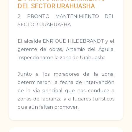
DEL SECTOR URAHUASHA
2. PRONTO MANTENIMIENTO DEL
SECTOR URAHUASHA
El alcalde ENRIQUE HILDEBRANDT y el
gerente de obras, Artemio del Águila,
inspeccionaron la zona de Urahuasha.
Junto a los moradores de la zona,
determinaron la fecha de intervención
de la vía principal que nos conduce a
zonas de labranza y a lugares turísticos
que aún faltan promover.