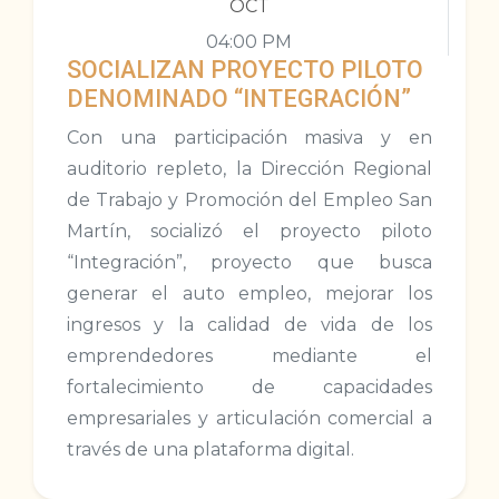
OCT
04:00 PM
SOCIALIZAN PROYECTO PILOTO
DENOMINADO “INTEGRACIÓN”
Con una participación masiva y en
auditorio repleto, la Dirección Regional
de Trabajo y Promoción del Empleo San
Martín, socializó el proyecto piloto
“Integración”, proyecto que busca
generar el auto empleo, mejorar los
ingresos y la calidad de vida de los
emprendedores mediante el
fortalecimiento de capacidades
empresariales y articulación comercial a
través de una plataforma digital.