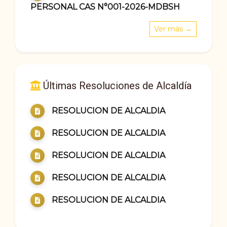
PERSONAL CAS N°001-2026-MDBSH
Ver más →
Últimas Resoluciones de Alcaldía
RESOLUCION DE ALCALDIA
RESOLUCION DE ALCALDIA
RESOLUCION DE ALCALDIA
RESOLUCION DE ALCALDIA
RESOLUCION DE ALCALDIA