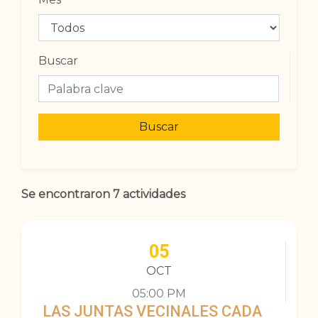
Buscar
Buscar
Se encontraron 7 actividades
05
OCT
05:00 PM
LAS JUNTAS VECINALES CADA