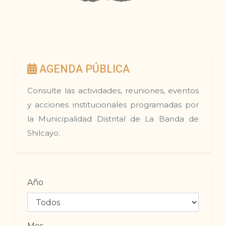
AGENDA PÚBLICA
Consulte las actividades, reuniones, eventos
y acciones institucionales programadas por
la Municipalidad Distrital de La Banda de
Shilcayo.
Año
Mes