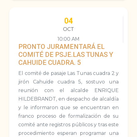
04
OCT
10:00 AM
PRONTO JURAMENTARÁ EL
COMITÉ DE PSJE.LAS TUNAS Y
CAHUIDE CUADRA. 5
El comité de pasaje Las Tunas cuadra 2 y
jirón Cahuide cuadra 5, sostuvo una
reunión con el alcalde ENRIQUE
HILDEBRANDT, en despacho de alcaldía
y le informaron que se encuentran en
franco proceso de formalización de su
comité ante registros públicos y tras este
procedimiento esperan programar una