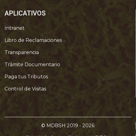
APLICATIVOS
Intranet
Libro de Reclamaciones
Transparencia
Trámite Documentario
Paga tus Tributos
Control de Visitas
© MDBSH 2019 - 2026