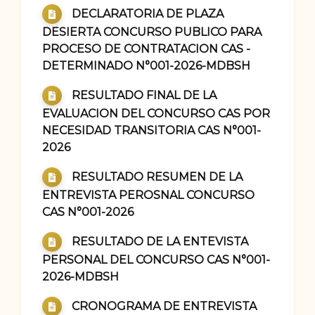
DECLARATORIA DE PLAZA
DESIERTA CONCURSO PUBLICO PARA
PROCESO DE CONTRATACION CAS -
DETERMINADO N°001-2026-MDBSH
RESULTADO FINAL DE LA
EVALUACION DEL CONCURSO CAS POR
NECESIDAD TRANSITORIA CAS N°001-
2026
RESULTADO RESUMEN DE LA
ENTREVISTA PEROSNAL CONCURSO
CAS N°001-2026
RESULTADO DE LA ENTEVISTA
PERSONAL DEL CONCURSO CAS N°001-
2026-MDBSH
CRONOGRAMA DE ENTREVISTA