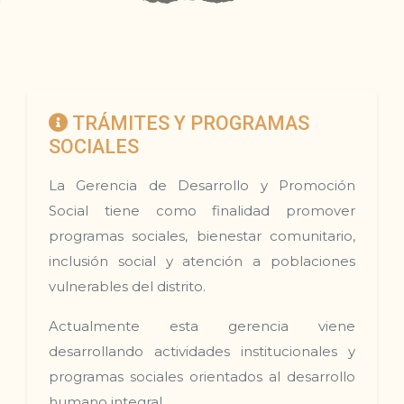
TRÁMITES Y PROGRAMAS
SOCIALES
La Gerencia de Desarrollo y Promoción
Social tiene como finalidad promover
programas sociales, bienestar comunitario,
inclusión social y atención a poblaciones
vulnerables del distrito.
Actualmente esta gerencia viene
desarrollando actividades institucionales y
programas sociales orientados al desarrollo
humano integral.