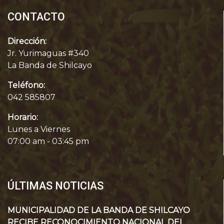
CONTACTO
Dirección:
Jr. Yurimaguas #340
La Banda de Shilcayo
Teléfono:
042 585807
Horario:
Lunes a Viernes
07:00 am - 03:45 pm
ÚLTIMAS NOTICIAS
MUNICIPALIDAD DE LA BANDA DE SHILCAYO
RECIBE RECONOCIMIENTO NACIONAL DEL