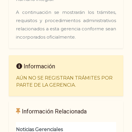
A continuación se mostrarán los trámites,
requisitos y procedimientos administrativos
relacionados a esta gerencia conforme sean
incorporados oficialmente.
Información
AÚN NO SE REGISTRAN TRÁMITES POR
PARTE DE LA GERENCIA.
Información Relacionada
Noticias Gerenciales