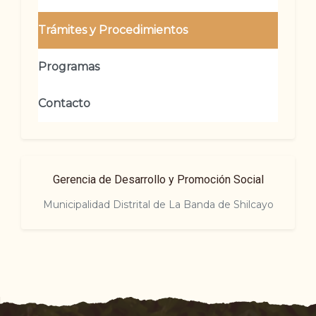
Trámites y Procedimientos
Programas
Contacto
Gerencia de Desarrollo y Promoción Social
Municipalidad Distrital de La Banda de Shilcayo