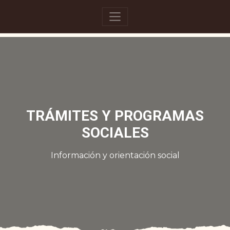
TRÁMITES Y PROGRAMAS
SOCIALES
Información y orientación social