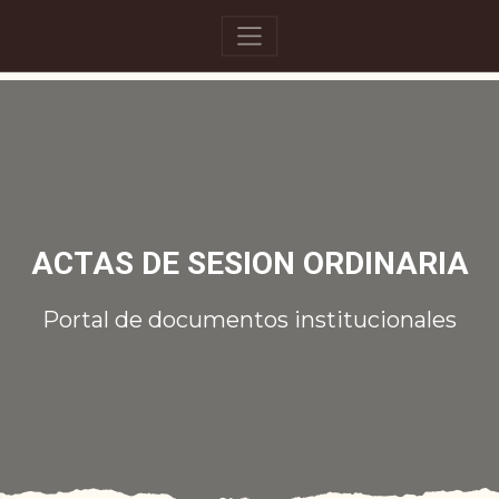
ACTAS DE SESION ORDINARIA
Portal de documentos institucionales