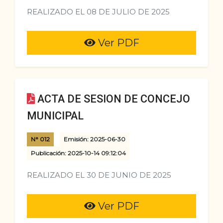
REALIZADO EL 08 DE JULIO DE 2025
Ver PDF
ACTA DE SESION DE CONCEJO
MUNICIPAL
N° 012
Emisión: 2025-06-30
Publicación: 2025-10-14 09:12:04
REALIZADO EL 30 DE JUNIO DE 2025
Ver PDF