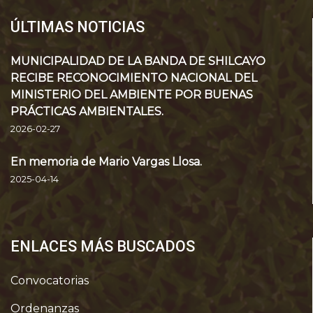
ÚLTIMAS NOTICIAS
MUNICIPALIDAD DE LA BANDA DE SHILCAYO
RECIBE RECONOCIMIENTO NACIONAL DEL
MINISTERIO DEL AMBIENTE POR BUENAS
PRÁCTICAS AMBIENTALES.
2026-02-27
En memoria de Mario Vargas Llosa.
2025-04-14
ENLACES MÁS BUSCADOS
Convocatorias
Ordenanzas