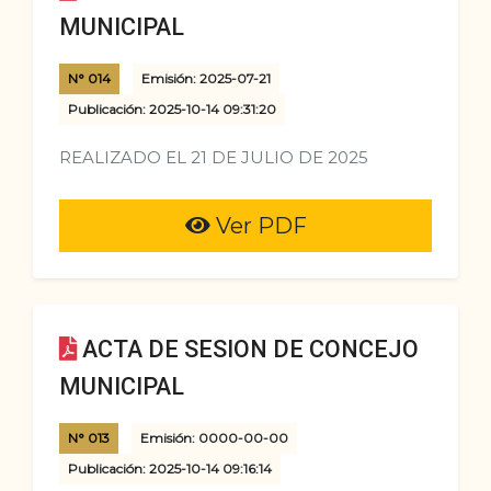
MUNICIPAL
N° 014
Emisión: 2025-07-21
Publicación: 2025-10-14 09:31:20
REALIZADO EL 21 DE JULIO DE 2025
Ver PDF
ACTA DE SESION DE CONCEJO
MUNICIPAL
N° 013
Emisión: 0000-00-00
Publicación: 2025-10-14 09:16:14