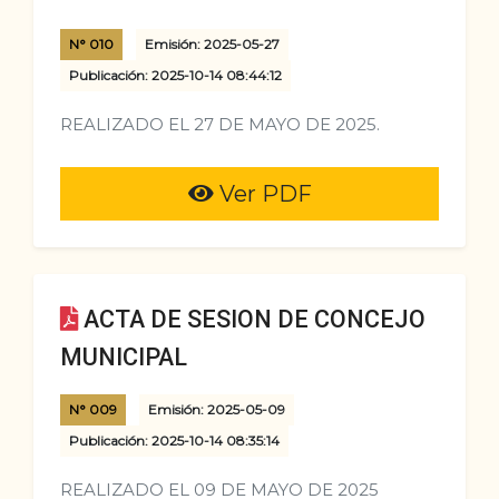
N° 010
Emisión: 2025-05-27
Publicación: 2025-10-14 08:44:12
REALIZADO EL 27 DE MAYO DE 2025.
Ver PDF
ACTA DE SESION DE CONCEJO
MUNICIPAL
N° 009
Emisión: 2025-05-09
Publicación: 2025-10-14 08:35:14
REALIZADO EL 09 DE MAYO DE 2025