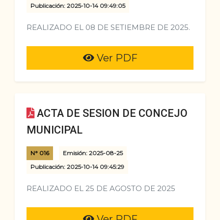
Publicación: 2025-10-14 09:49:05
REALIZADO EL 08 DE SETIEMBRE DE 2025.
Ver PDF
ACTA DE SESION DE CONCEJO
MUNICIPAL
N° 016
Emisión: 2025-08-25
Publicación: 2025-10-14 09:45:29
REALIZADO EL 25 DE AGOSTO DE 2025
Ver PDF