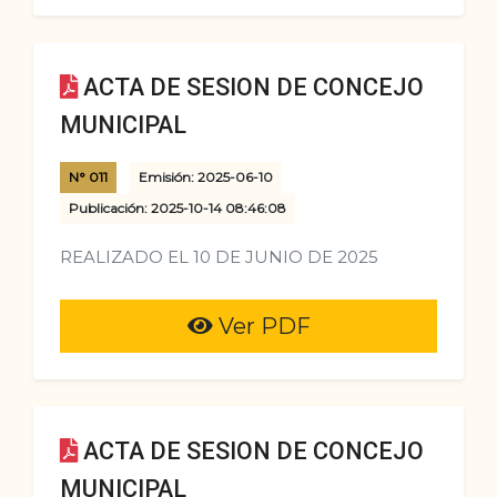
ACTA DE SESION DE CONCEJO
MUNICIPAL
N° 011
Emisión: 2025-06-10
Publicación: 2025-10-14 08:46:08
REALIZADO EL 10 DE JUNIO DE 2025
Ver PDF
ACTA DE SESION DE CONCEJO
MUNICIPAL