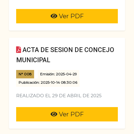
Ver PDF
ACTA DE SESION DE CONCEJO
MUNICIPAL
N° 008
Emisión: 2025-04-29
Publicación: 2025-10-14 08:30:06
REALIZADO EL 29 DE ABRIL DE 2025
Ver PDF