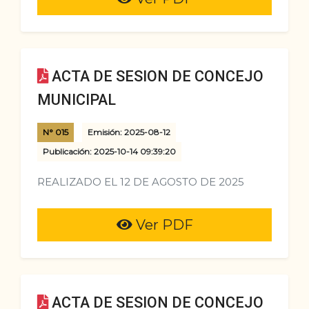
ACTA DE SESION DE CONCEJO
MUNICIPAL
N° 015
Emisión: 2025-08-12
Publicación: 2025-10-14 09:39:20
REALIZADO EL 12 DE AGOSTO DE 2025
Ver PDF
ACTA DE SESION DE CONCEJO