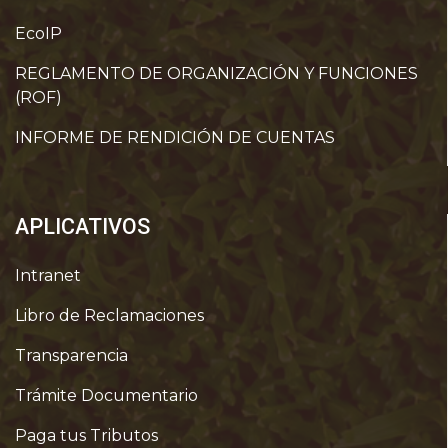
EcoIP
REGLAMENTO DE ORGANIZACIÓN Y FUNCIONES
(ROF)
INFORME DE RENDICIÓN DE CUENTAS
APLICATIVOS
Intranet
Libro de Reclamaciones
Transparencia
Trámite Documentario
Paga tus Tributos