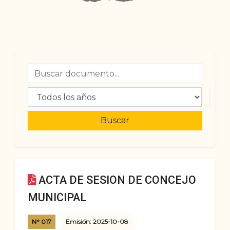
Buscar
ACTA DE SESION DE CONCEJO
MUNICIPAL
N° 017
Emisión: 2025-10-08