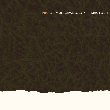
INICIO
MUNICIPALIDAD
TRIBUTOS Y