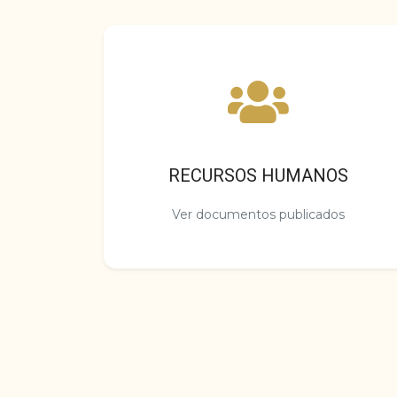
RECURSOS HUMANOS
Ver documentos publicados