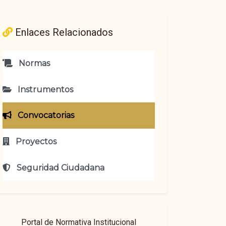
Enlaces Relacionados
Normas
Instrumentos
Convocatorias
Proyectos
Seguridad Ciudadana
Portal de Normativa Institucional