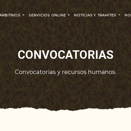
 ARBITRIOS
SERVICIOS ONLINE
NOTICIAS Y TRAMITES
NO
CONVOCATORIAS
Convocatorias y recursos humanos.