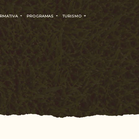
RMATIVA
PROGRAMAS
TURISMO