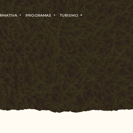
RMATIVA
PROGRAMAS
TURISMO