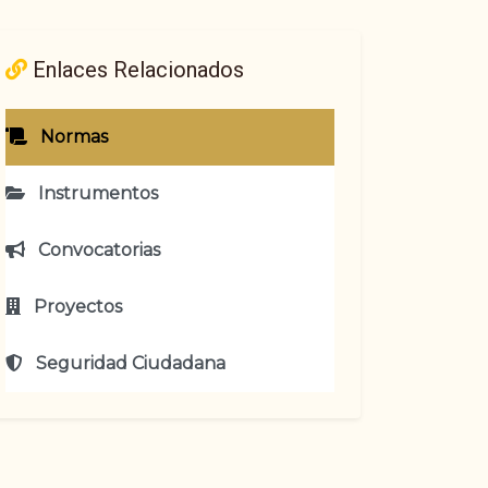
Enlaces Relacionados
Normas
Instrumentos
Convocatorias
Proyectos
Seguridad Ciudadana