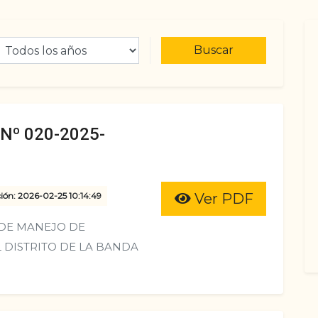
Buscar
º 020-2025-
ión: 2026-02-25 10:14:49
Ver PDF
DE MANEJO DE
 DISTRITO DE LA BANDA