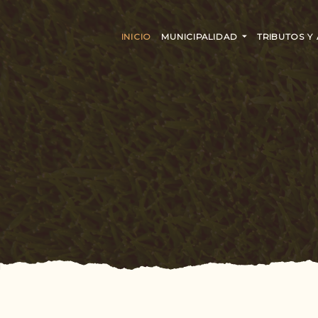
INICIO
MUNICIPALIDAD
TRIBUTOS Y