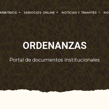
 ARBITRIOS
SERVICIOS ONLINE
NOTICIAS Y TRAMITES
NO
ORDENANZAS
Portal de documentos institucionales